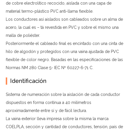
de cobre electrolítico recocido, aislada con una capa de
material termo-plástico PVC anti-llama flexible.
Los conductores así aislados son cableados sobre un alma de
acero, la cual es – tá revestida en PVC y sobre el mismo una
malla de poliéster.
Posteriormente el cableado final es encintado con una cinta de
hilo de algodón y protegidos con una vaina ajustada de PVC
flexible de color negro. Basadas en las especificaciones de las
Normas NM 280 Clase 5- IEC Nº 60227-6-71 C.
Identificación
Sistema de numeración sobre la aislación de cada conductor
dispuestos en forma continua a 40 milímetros
aproximadamente entre sí y de fácil lectura.
La vaina exterior lleva impresa sobre la misma la marca
COELPLA, sección y cantidad de conductores, tensión, país de