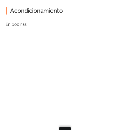
Acondicionamiento
En bobinas.