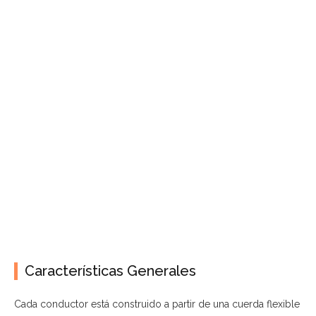
Características Generales
Cada conductor está construido a partir de una cuerda flexible