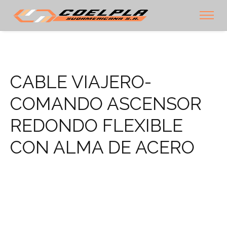
CABLE VIAJERO-
COMANDO ASCENSOR
REDONDO FLEXIBLE
CON ALMA DE ACERO