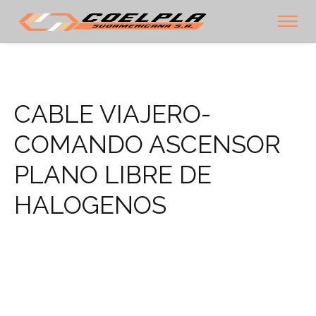
CABLE VIAJERO-
COMANDO ASCENSOR
PLANO LIBRE DE
HALOGENOS