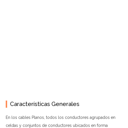
Características Generales
En los cables Planos, todos los conductores agrupados en
celdas y conjuntos de conductores ubicados en forma