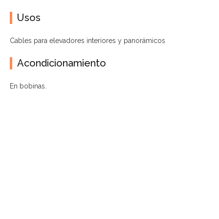
Usos
Cables para elevadores interiores y panorámicos
Acondicionamiento
En bobinas.