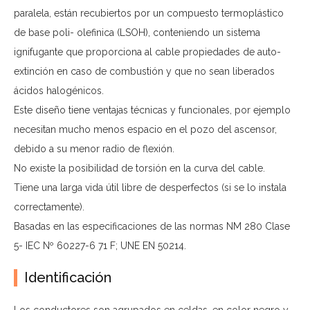
paralela, están recubiertos por un compuesto termoplástico
de base poli- olefinica (LSOH), conteniendo un sistema
ignifugante que proporciona al cable propiedades de auto-
extinción en caso de combustión y que no sean liberados
ácidos halogénicos.
Este diseño tiene ventajas técnicas y funcionales, por ejemplo
necesitan mucho menos espacio en el pozo del ascensor,
debido a su menor radio de flexión.
No existe la posibilidad de torsión en la curva del cable.
Tiene una larga vida útil libre de desperfectos (si se lo instala
correctamente).
Basadas en las especificaciones de las normas NM 280 Clase
5- IEC Nº 60227-6 71 F; UNE EN 50214.
Identificación